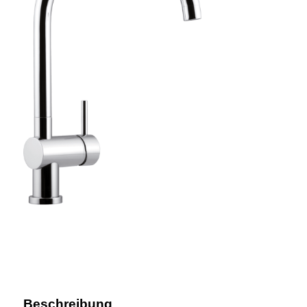
Beschreibung