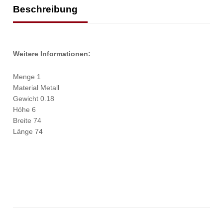
Beschreibung
Weitere Informationen:
Menge 1
Material Metall
Gewicht 0.18
Höhe 6
Breite 74
Länge 74