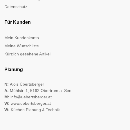
Datenschutz
Für Kunden
Mein Kundenkonto
Meine Wunschliste
Kürzlich gesehene Artikel
Planung
N:
Alois Übertsberger
A:
Mühlstr. 1, 5162 Obertrum a. See
M:
info@uebertsberger.at
W:
www.uebertsberger.at
W:
Küchen Planung & Technik