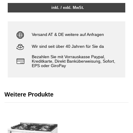
inkl. / exkl. MwSt.
Versand AT & DE weitere auf Anfragen
Wir sind seit über 40 Jahren für Sie da
Bezahlen Sie mit Vorrauskasse Paypal,
Kreditkarte, Direkt Banküberweisung, Sofort,
EPS oder GiroPay
Weitere Produkte