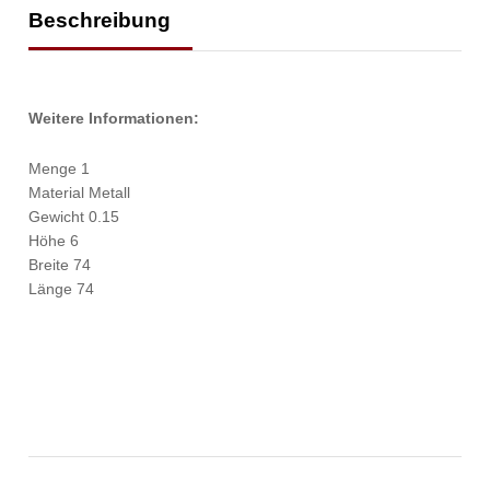
Beschreibung
Weitere Informationen:
Menge 1
Material Metall
Gewicht 0.15
Höhe 6
Breite 74
Länge 74