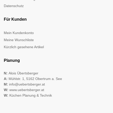
Datenschutz
Für Kunden
Mein Kundenkonto
Meine Wunschliste
Kürzlich gesehene Artikel
Planung
N:
Alois Übertsberger
A:
Mühlstr. 1, 5162 Obertrum a. See
M:
info@uebertsberger.at
W:
www.uebertsberger.at
W:
Küchen Planung & Technik