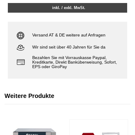
inkl. / exkl. MwSt.
Versand AT & DE weitere auf Anfragen
Wir sind seit über 40 Jahren für Sie da
Bezahlen Sie mit Vorrauskasse Paypal,
Kreditkarte, Direkt Banküberweisung, Sofort,
EPS oder GiroPay
Weitere Produkte