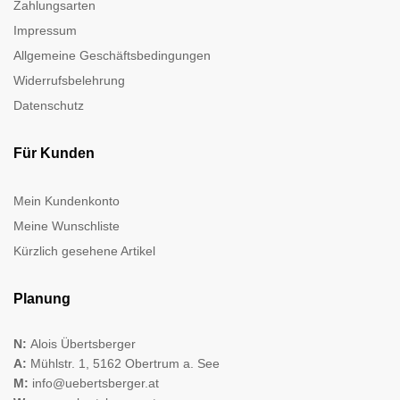
Zahlungsarten
Impressum
Allgemeine Geschäftsbedingungen
Widerrufsbelehrung
Datenschutz
Für Kunden
Mein Kundenkonto
Meine Wunschliste
Kürzlich gesehene Artikel
Planung
N:
Alois Übertsberger
A:
Mühlstr. 1, 5162 Obertrum a. See
M:
info@uebertsberger.at