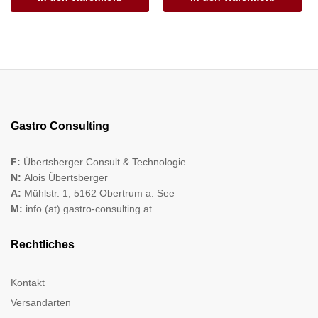
Gastro Consulting
F:
Übertsberger Consult & Technologie
N:
Alois Übertsberger
A:
Mühlstr. 1, 5162 Obertrum a. See
M:
info (at) gastro-consulting.at
Rechtliches
Kontakt
Versandarten