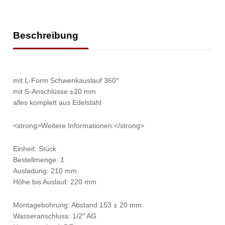
Beschreibung
mit L-Form Schwenkauslauf 360°
mit S-Anschlüsse ±20 mm
alles komplett aus Edelstahl
<strong>Weitere Informationen:</strong>
Einheit: Stück
Bestellmenge: 1
Ausladung: 210 mm
Höhe bis Auslauf: 220 mm
Montagebohrung: Abstand 153 ± 20 mm
Wasseranschluss: 1/2″ AG