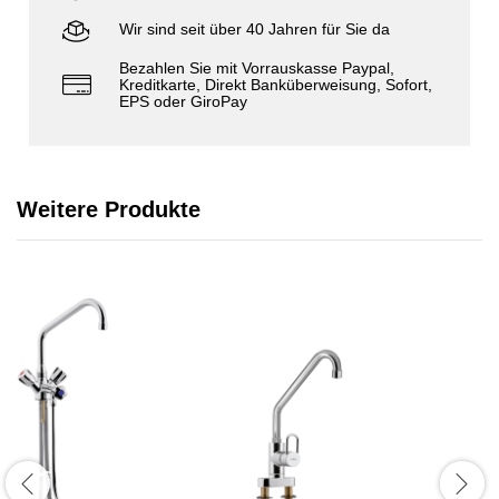
Wir sind seit über 40 Jahren für Sie da
Bezahlen Sie mit Vorrauskasse Paypal,
Kreditkarte, Direkt Banküberweisung, Sofort,
EPS oder GiroPay
Weitere Produkte