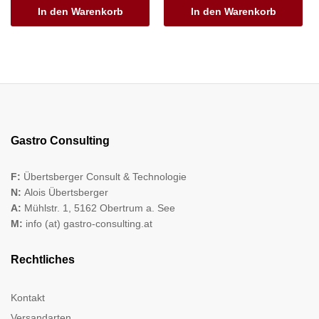
In den Warenkorb
In den Warenkorb
Gastro Consulting
F:
Übertsberger Consult & Technologie
N:
Alois Übertsberger
A:
Mühlstr. 1, 5162 Obertrum a. See
M:
info (at) gastro-consulting.at
Rechtliches
Kontakt
Versandarten