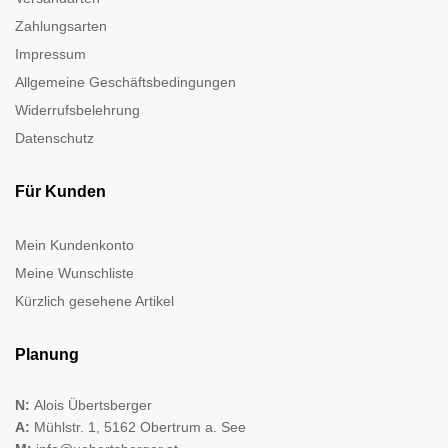
Zahlungsarten
Impressum
Allgemeine Geschäftsbedingungen
Widerrufsbelehrung
Datenschutz
Für Kunden
Mein Kundenkonto
Meine Wunschliste
Kürzlich gesehene Artikel
Planung
N:
Alois Übertsberger
A:
Mühlstr. 1, 5162 Obertrum a. See