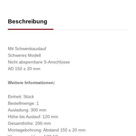
Beschreibung
Mit Schwenkauslauf
Schweres Modell
Nicht absperrbare S-Anschlüsse
AD 150 ± 20 mm
Weitere Informationen:
Einheit: Stück
Bestellmenge: 1
Ausladung: 300 mm
Höhe bis Auslauf: 120 mm
Gesamthöhe: 200 mm
Montagebohrung: Abstand 150 ± 20 mm