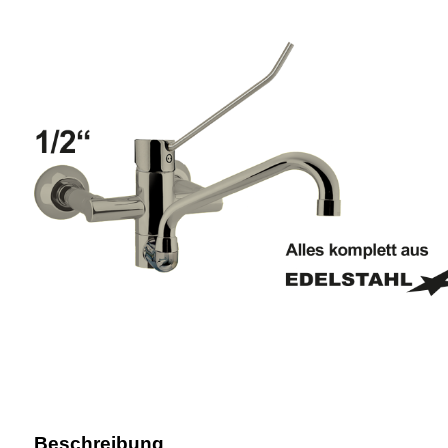
Beschreibung