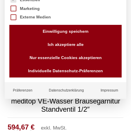
Marketing
Externe Medien
Einwilligung speichern
Ich akzeptiere alle
Nur essenzielle Cookies akzeptieren
Individuelle Datenschutz-Präferenzen
Präferenzen
Datenschutzerklärung
Impressum
meditop VE-Wasser Brausegarnitur
Standventil 1/2″
594,67
€
exkl. MwSt.