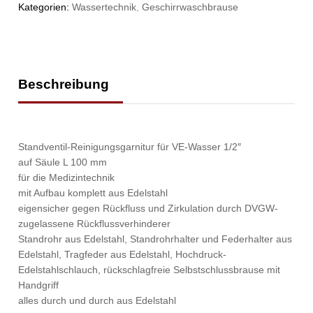
Kategorien:
Wassertechnik
,
Geschirrwaschbrause
Beschreibung
Standventil-Reinigungsgarnitur für VE-Wasser 1/2″
auf Säule L 100 mm
für die Medizintechnik
mit Aufbau komplett aus Edelstahl
eigensicher gegen Rückfluss und Zirkulation durch DVGW-
zugelassene Rückflussverhinderer
Standrohr aus Edelstahl, Standrohrhalter und Federhalter aus
Edelstahl, Tragfeder aus Edelstahl, Hochdruck-
Edelstahlschlauch, rückschlagfreie Selbstschlussbrause mit
Handgriff
alles durch und durch aus Edelstahl