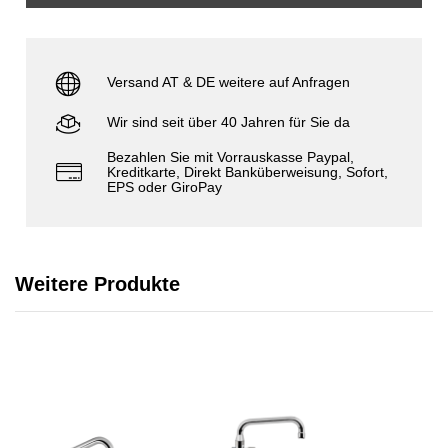
Versand AT & DE weitere auf Anfragen
Wir sind seit über 40 Jahren für Sie da
Bezahlen Sie mit Vorrauskasse Paypal,
Kreditkarte, Direkt Banküberweisung, Sofort,
EPS oder GiroPay
Weitere Produkte