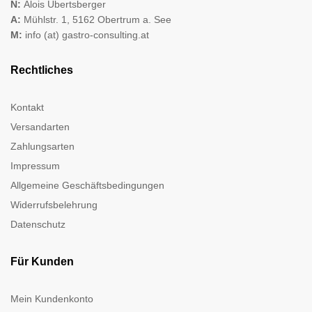
N:
Alois Übertsberger
A:
Mühlstr. 1, 5162 Obertrum a. See
M:
info (at) gastro-consulting.at
Rechtliches
Kontakt
Versandarten
Zahlungsarten
Impressum
Allgemeine Geschäftsbedingungen
Widerrufsbelehrung
Datenschutz
Für Kunden
Mein Kundenkonto