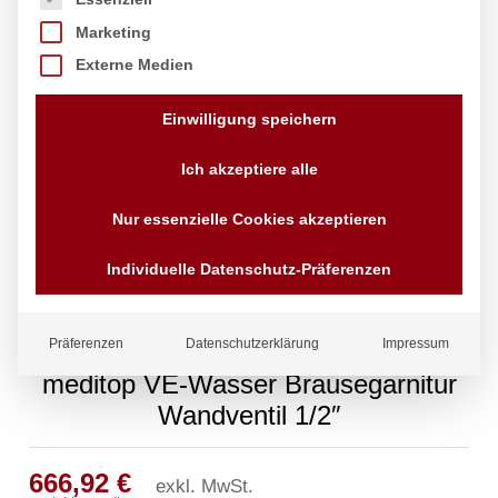
Marketing
Externe Medien
Einwilligung speichern
Ich akzeptiere alle
Nur essenzielle Cookies akzeptieren
Individuelle Datenschutz-Präferenzen
Präferenzen
Datenschutzerklärung
Impressum
meditop VE-Wasser Brausegarnitur
Wandventil 1/2″
666,92
€
exkl. MwSt.