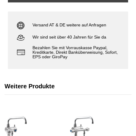
Versand AT & DE weitere auf Anfragen
Wir sind seit über 40 Jahren für Sie da
Bezahlen Sie mit Vorrauskasse Paypal,
Kreditkarte, Direkt Banküberweisung, Sofort,
EPS oder GiroPay
Weitere Produkte