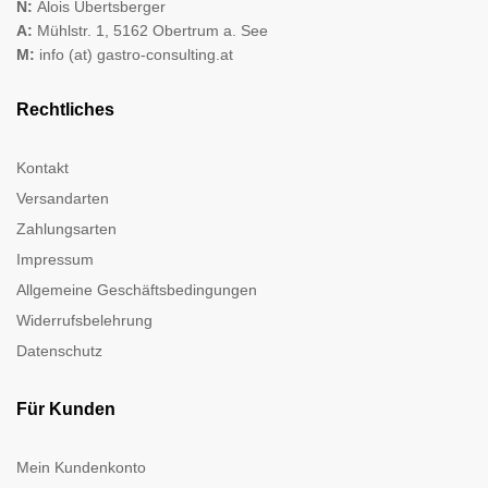
N:
Alois Übertsberger
A:
Mühlstr. 1, 5162 Obertrum a. See
M:
info (at) gastro-consulting.at
Rechtliches
Kontakt
Versandarten
Zahlungsarten
Impressum
Allgemeine Geschäftsbedingungen
Widerrufsbelehrung
Datenschutz
Für Kunden
Mein Kundenkonto