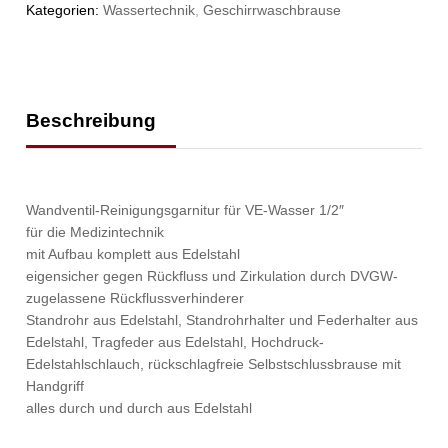
Kategorien:
Wassertechnik
,
Geschirrwaschbrause
Beschreibung
Wandventil-Reinigungsgarnitur für VE-Wasser 1/2″
für die Medizintechnik
mit Aufbau komplett aus Edelstahl
eigensicher gegen Rückfluss und Zirkulation durch DVGW-
zugelassene Rückflussverhinderer
Standrohr aus Edelstahl, Standrohrhalter und Federhalter aus
Edelstahl, Tragfeder aus Edelstahl, Hochdruck-
Edelstahlschlauch, rückschlagfreie Selbstschlussbrause mit
Handgriff
alles durch und durch aus Edelstahl