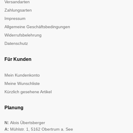
Versandarten
Zahlungsarten
Impressum
Allgemeine Geschäftsbedingungen
Widerrufsbelehrung
Datenschutz
Für Kunden
Mein Kundenkonto
Meine Wunschliste
Kürzlich gesehene Artikel
Planung
N:
Alois Übertsberger
A:
Mühlstr. 1, 5162 Obertrum a. See