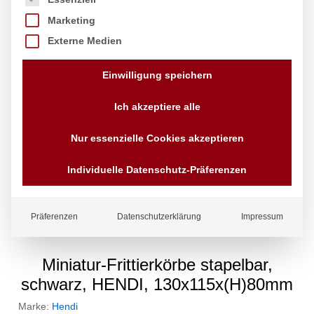
Marketing
Externe Medien
Einwilligung speichern
Ich akzeptiere alle
Nur essenzielle Cookies akzeptieren
Individuelle Datenschutz-Präferenzen
Präferenzen
Datenschutzerklärung
Impressum
Miniatur-Frittierkörbe stapelbar,
schwarz, HENDI, 130x115x(H)80mm
Marke:
Hendi