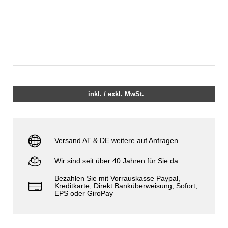
inkl. / exkl. MwSt.
Versand AT & DE weitere auf Anfragen
Wir sind seit über 40 Jahren für Sie da
Bezahlen Sie mit Vorrauskasse Paypal,
Kreditkarte, Direkt Banküberweisung, Sofort,
EPS oder GiroPay