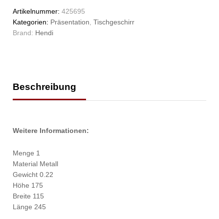
Artikelnummer:
425695
Kategorien:
Präsentation
,
Tischgeschirr
Brand:
Hendi
Beschreibung
Weitere Informationen:
Menge 1
Material Metall
Gewicht 0.22
Höhe 175
Breite 115
Länge 245