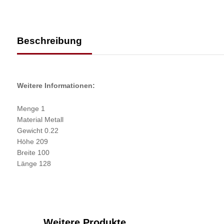
Beschreibung
Weitere Informationen:
Menge 1
Material Metall
Gewicht 0.22
Höhe 209
Breite 100
Länge 128
Weitere Produkte