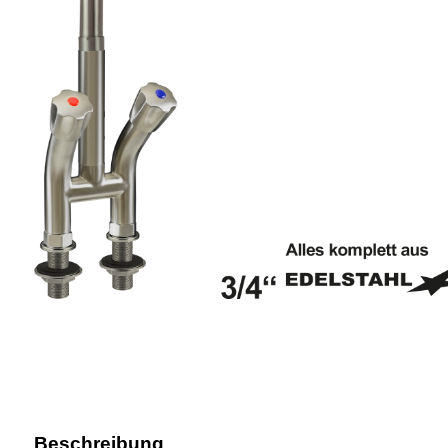
Beschreibung