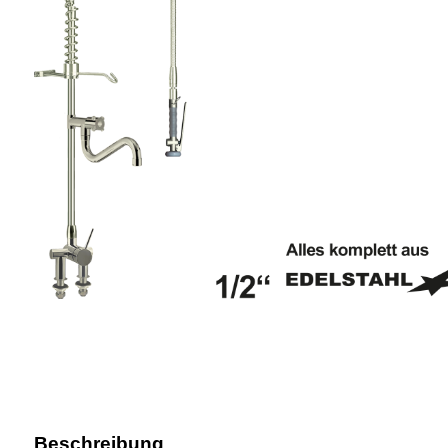
Beschreibung