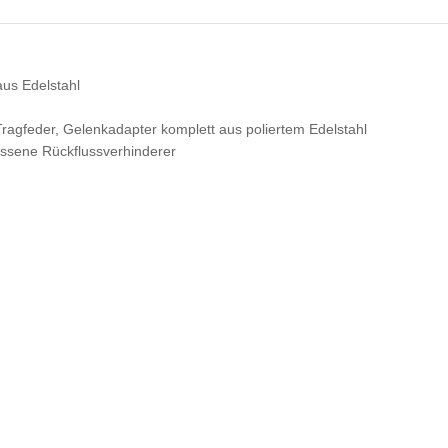
us Edelstahl
ragfeder, Gelenkadapter komplett aus poliertem Edelstahl
ssene Rückflussverhinderer