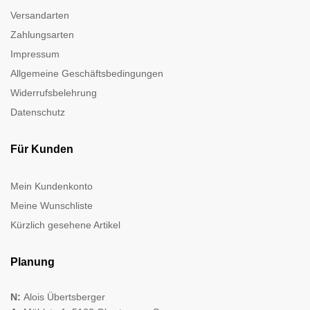
Versandarten
Zahlungsarten
Impressum
Allgemeine Geschäftsbedingungen
Widerrufsbelehrung
Datenschutz
Für Kunden
Mein Kundenkonto
Meine Wunschliste
Kürzlich gesehene Artikel
Planung
N:
Alois Übertsberger