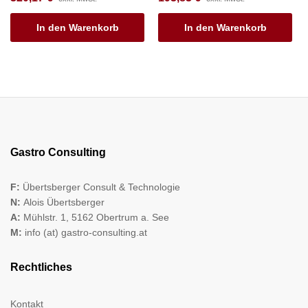
In den Warenkorb
In den Warenkorb
Gastro Consulting
F:
Übertsberger Consult & Technologie
N:
Alois Übertsberger
A:
Mühlstr. 1, 5162 Obertrum a. See
M:
info (at) gastro-consulting.at
Rechtliches
Kontakt