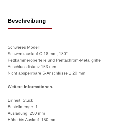
Beschreibung
Schweres Modell
Schwenkauslauf Ø 18 mm, 180°
Fettkammeroberteile und Pentachrom-Metallgriffe
Anschlussdistanz 153 mm
Nicht absperrbare S-Anschlüsse ± 20 mm
Weitere Informationen:
Einheit: Stück
Bestellmenge: 1
Ausladung: 250 mm
Höhe bis Auslauf: 150 mm