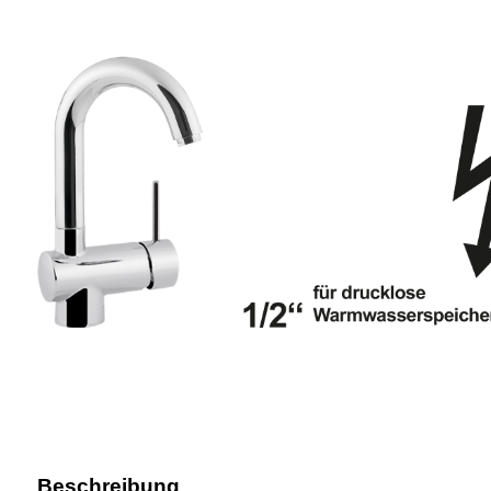
Beschreibung