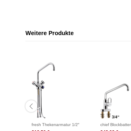
Weitere Produkte
fresh Thekenarmatur 1/2″
chief Blockbatter