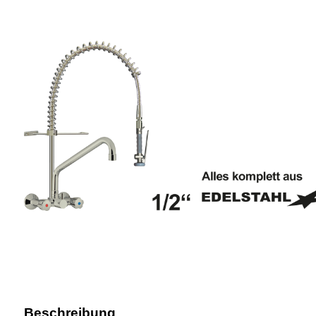
Beschreibung