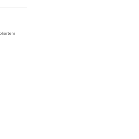
oliertem