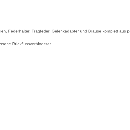
en, Federhalter, Tragfeder, Gelenkadapter und Brause komplett aus p
ssene Rückflussverhinderer