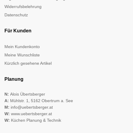
Widerrufsbelehrung
Datenschutz
Für Kunden
Mein Kundenkonto
Meine Wunschliste
Kürzlich gesehene Artikel
Planung
N:
Alois Übertsberger
A:
Mühlstr. 1, 5162 Obertrum a. See
M:
info@uebertsberger.at
W:
www.uebertsberger.at
W:
Küchen Planung & Technik