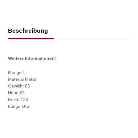
Beschreibung
Weitere Informationen:
Menge 1
Material Metall
Gewicht 85
Höhe 22
Breite 133
Länge 105