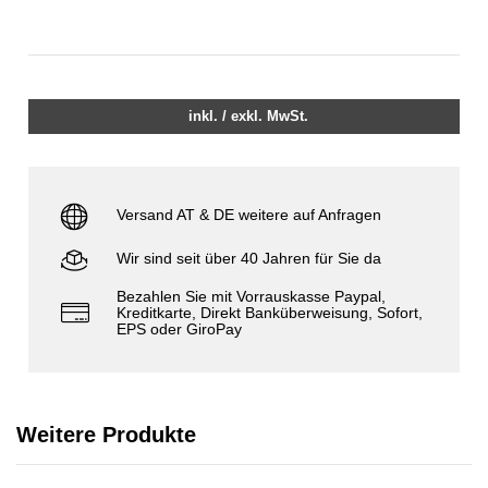
inkl. / exkl. MwSt.
Versand AT & DE weitere auf Anfragen
Wir sind seit über 40 Jahren für Sie da
Bezahlen Sie mit Vorrauskasse Paypal,
Kreditkarte, Direkt Banküberweisung, Sofort,
EPS oder GiroPay
Weitere Produkte