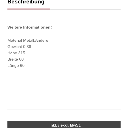
Beschreibung
Weitere Informationen:
Material Metall,Andere
Gewicht 0.36
Höhe 315
Breite 60
Länge 60
inkl. / exkl. MwSt.