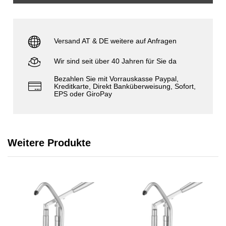
Versand AT & DE weitere auf Anfragen
Wir sind seit über 40 Jahren für Sie da
Bezahlen Sie mit Vorrauskasse Paypal,
Kreditkarte, Direkt Banküberweisung, Sofort,
EPS oder GiroPay
Weitere Produkte