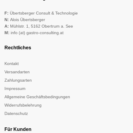
F:
Übertsberger Consult & Technologie
N:
Alois Übertsberger
A:
Mühlstr. 1, 5162 Obertrum a. See
M:
info (at) gastro-consulting.at
Rechtliches
Kontakt
Versandarten
Zahlungsarten
Impressum
Allgemeine Geschäftsbedingungen
Widerrufsbelehrung
Datenschutz
Für Kunden