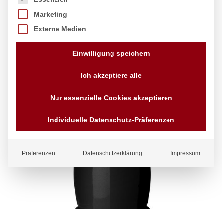
Marketing
Externe Medien
Einwilligung speichern
Ich akzeptiere alle
Nur essenzielle Cookies akzeptieren
Individuelle Datenschutz-Präferenzen
Präferenzen
Datenschutzerklärung
Impressum