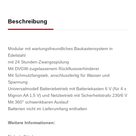
Beschreibung
Modular mit wartungsfreundliches Baukastensystem in
Edelstahl
mit 24 Stunden-Zwangsspülung
Mit DVGW-zugelassenem Rückflussverhinderer
Mit Schmutzfangsieb, anschlussfertig für Wasser und
Spannung
Universalmodell Batteriebetrieb mit Batteriekasten 6 V (für 4 x
Mignon AA 1,5 V) und Netzbetrieb mit Sicherheitstrafo 230/6 V
Mit 360° schwenkbaren Auslauf
Batterien nicht im Lieferumfang enthalten
Weitere Informationen: