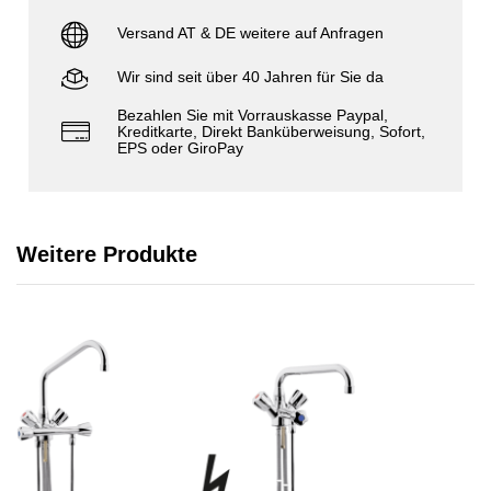
Versand AT & DE weitere auf Anfragen
Wir sind seit über 40 Jahren für Sie da
Bezahlen Sie mit Vorrauskasse Paypal,
Kreditkarte, Direkt Banküberweisung, Sofort,
EPS oder GiroPay
Weitere Produkte