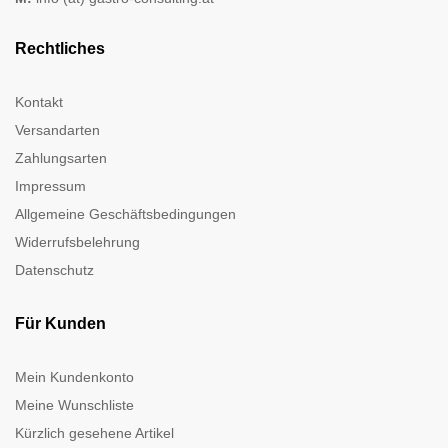
Rechtliches
Kontakt
Versandarten
Zahlungsarten
Impressum
Allgemeine Geschäftsbedingungen
Widerrufsbelehrung
Datenschutz
Für Kunden
Mein Kundenkonto
Meine Wunschliste
Kürzlich gesehene Artikel