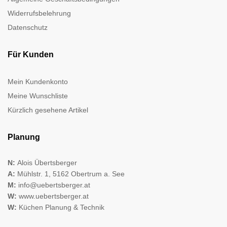
Widerrufsbelehrung
Datenschutz
Für Kunden
Mein Kundenkonto
Meine Wunschliste
Kürzlich gesehene Artikel
Planung
N:
Alois Übertsberger
A:
Mühlstr. 1, 5162 Obertrum a. See
M:
info@uebertsberger.at
W:
www.uebertsberger.at
W:
Küchen Planung & Technik