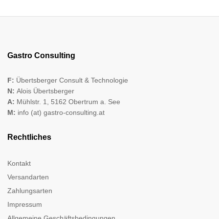
Gastro Consulting
F:
Übertsberger Consult & Technologie
N:
Alois Übertsberger
A:
Mühlstr. 1, 5162 Obertrum a. See
M:
info (at) gastro-consulting.at
Rechtliches
Kontakt
Versandarten
Zahlungsarten
Impressum
Allgemeine Geschäftsbedingungen