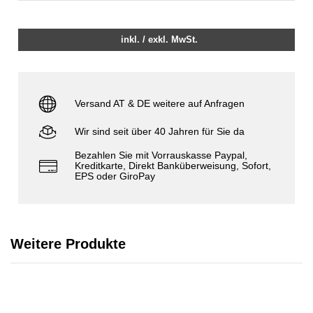
inkl. / exkl. MwSt.
Versand AT & DE weitere auf Anfragen
Wir sind seit über 40 Jahren für Sie da
Bezahlen Sie mit Vorrauskasse Paypal,
Kreditkarte, Direkt Banküberweisung, Sofort,
EPS oder GiroPay
Weitere Produkte