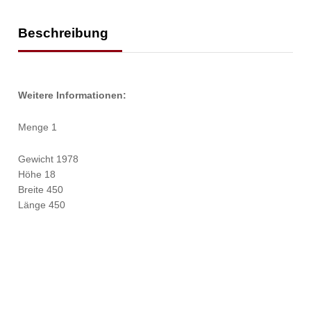
Beschreibung
Weitere Informationen:
Menge 1
Gewicht 1978
Höhe 18
Breite 450
Länge 450