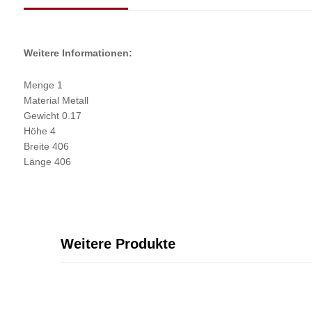
Weitere Informationen:
Menge 1
Material Metall
Gewicht 0.17
Höhe 4
Breite 406
Länge 406
Weitere Produkte