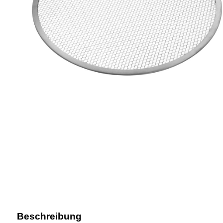
Beschreibung