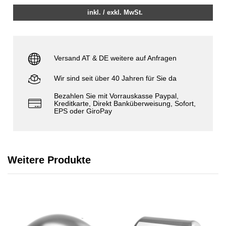
inkl. / exkl. MwSt.
Versand AT & DE weitere auf Anfragen
Wir sind seit über 40 Jahren für Sie da
Bezahlen Sie mit Vorrauskasse Paypal,
Kreditkarte, Direkt Banküberweisung, Sofort,
EPS oder GiroPay
Weitere Produkte