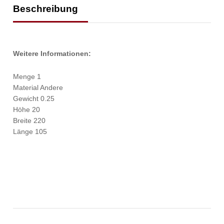
Beschreibung
Weitere Informationen:
Menge 1
Material Andere
Gewicht 0.25
Höhe 20
Breite 220
Länge 105