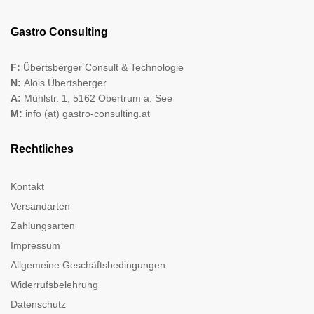
Gastro Consulting
F:
Übertsberger Consult & Technologie
N:
Alois Übertsberger
A:
Mühlstr. 1, 5162 Obertrum a. See
M:
info (at) gastro-consulting.at
Rechtliches
Kontakt
Versandarten
Zahlungsarten
Impressum
Allgemeine Geschäftsbedingungen
Widerrufsbelehrung
Datenschutz