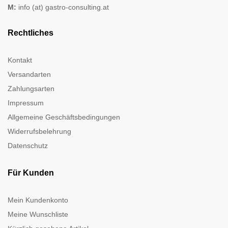
M:
info (at) gastro-consulting.at
Rechtliches
Kontakt
Versandarten
Zahlungsarten
Impressum
Allgemeine Geschäftsbedingungen
Widerrufsbelehrung
Datenschutz
Für Kunden
Mein Kundenkonto
Meine Wunschliste