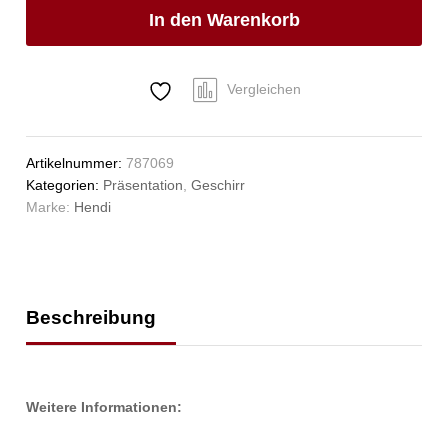
280x180mm
In den Warenkorb
Anzahl
Vergleichen
Artikelnummer:
787069
Kategorien:
Präsentation
,
Geschirr
Marke:
Hendi
Beschreibung
Weitere Informationen: