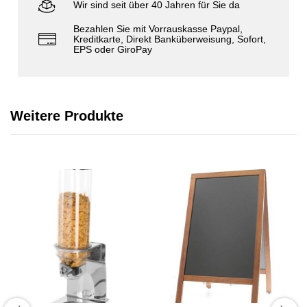
Wir sind seit über 40 Jahren für Sie da
Bezahlen Sie mit Vorrauskasse Paypal,
Kreditkarte, Direkt Banküberweisung, Sofort,
EPS oder GiroPay
Weitere Produkte