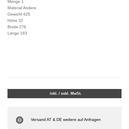
Menge 1
Material Andere
Gewicht 625
Höhe 32
Breite 276
Länge 183
inkl. / exkl. MwSt.
Versand AT & DE weitere auf Anfragen