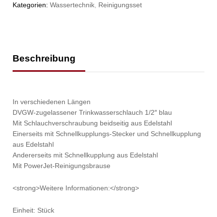
Kategorien:
Wassertechnik
,
Reinigungsset
Beschreibung
In verschiedenen Längen
DVGW-zugelassener Trinkwasserschlauch 1/2″ blau
Mit Schlauchverschraubung beidseitig aus Edelstahl
Einerseits mit Schnellkupplungs-Stecker und Schnellkupplung
aus Edelstahl
Andererseits mit Schnellkupplung aus Edelstahl
Mit PowerJet-Reinigungsbrause
<strong>Weitere Informationen:</strong>
Einheit: Stück