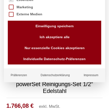
Marketing
Externe Medien
Einwilligung speichern
Ich akzeptiere alle
Nur essenzielle Cookies akzeptieren
Individuelle Datenschutz-Präferenzen
Präferenzen
Datenschutzerklärung
Impressum
powerSet Reinigungs-Set 1/2″
Edelstahl
1.766,08
€
exkl. MwSt.