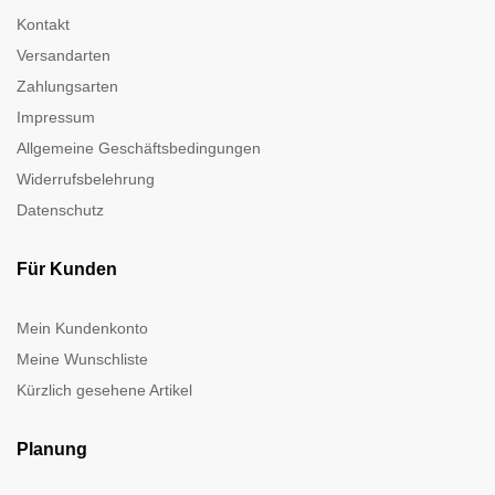
Kontakt
Versandarten
Zahlungsarten
Impressum
Allgemeine Geschäftsbedingungen
Widerrufsbelehrung
Datenschutz
Für Kunden
Mein Kundenkonto
Meine Wunschliste
Kürzlich gesehene Artikel
Planung