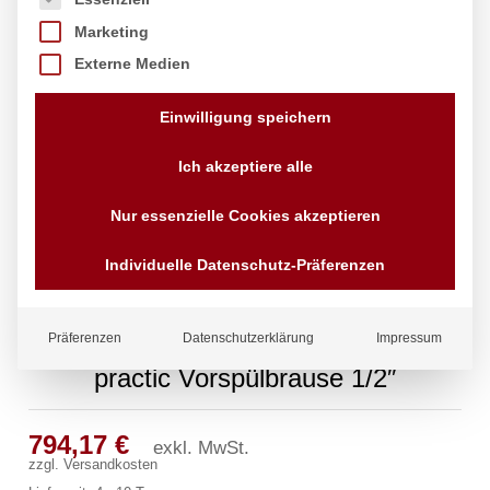
Marketing
Externe Medien
Einwilligung speichern
Ich akzeptiere alle
Nur essenzielle Cookies akzeptieren
Individuelle Datenschutz-Präferenzen
Präferenzen
Datenschutzerklärung
Impressum
practic Vorspülbrause 1/2″
794,17
€
exkl. MwSt.
zzgl.
Versandkosten