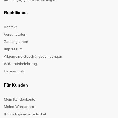
Rechtliches
Kontakt
Versandarten
Zahlungsarten
Impressum
Allgemeine Geschäftsbedingungen
Widerrufsbelehrung
Datenschutz
Für Kunden
Mein Kundenkonto
Meine Wunschliste
Kürzlich gesehene Artikel