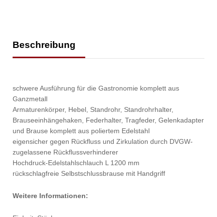
Beschreibung
schwere Ausführung für die Gastronomie komplett aus
Ganzmetall
Armaturenkörper, Hebel, Standrohr, Standrohrhalter,
Brauseeinhängehaken, Federhalter, Tragfeder, Gelenkadapter
und Brause komplett aus poliertem Edelstahl
eigensicher gegen Rückfluss und Zirkulation durch DVGW-
zugelassene Rückflussverhinderer
Hochdruck-Edelstahlschlauch L 1200 mm
rückschlagfreie Selbstschlussbrause mit Handgriff
Weitere Informationen: