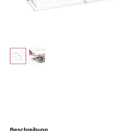
Beschreibung