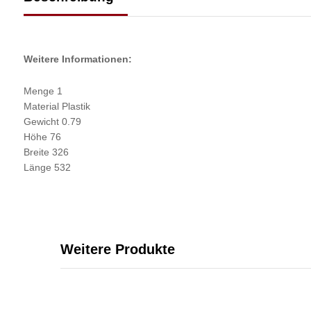
Weitere Informationen:
Menge 1
Material Plastik
Gewicht 0.79
Höhe 76
Breite 326
Länge 532
Weitere Produkte