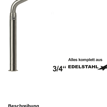
Beschreibung