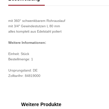
mit 360° schwenkbarem Rohrauslauf
mit 3/4″ Gewindestutzen L 80 mm
alles komplett aus Edelstahl poliert
Weitere Informationen:
Einheit: Stück
Bestellmenge: 1
Ursprungsland: DE
Zolltarifnr: 84819000
Weitere Produkte