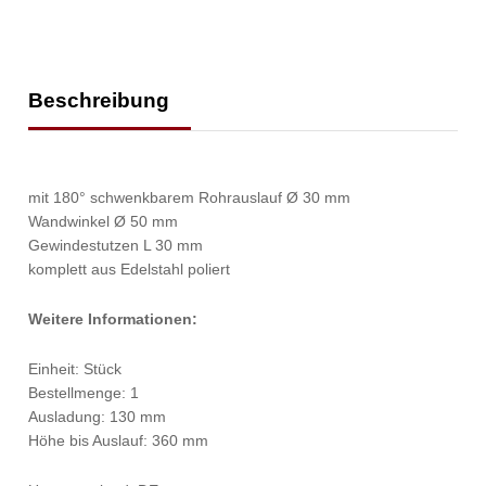
Beschreibung
mit 180° schwenkbarem Rohrauslauf Ø 30 mm
Wandwinkel Ø 50 mm
Gewindestutzen L 30 mm
komplett aus Edelstahl poliert
Weitere Informationen:
Einheit: Stück
Bestellmenge: 1
Ausladung: 130 mm
Höhe bis Auslauf: 360 mm