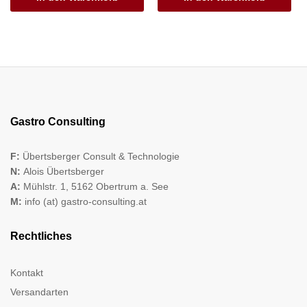
Gastro Consulting
F:
Übertsberger Consult & Technologie
N:
Alois Übertsberger
A:
Mühlstr. 1, 5162 Obertrum a. See
M:
info (at) gastro-consulting.at
Rechtliches
Kontakt
Versandarten