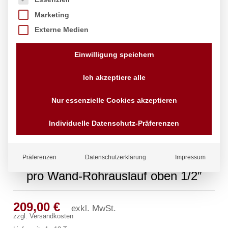
Marketing
Externe Medien
Einwilligung speichern
Ich akzeptiere alle
Nur essenzielle Cookies akzeptieren
Individuelle Datenschutz-Präferenzen
Präferenzen
Datenschutzerklärung
Impressum
pro Wand-Rohrauslauf oben 1/2″
209,00
€
exkl. MwSt.
zzgl.
Versandkosten