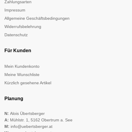
Zahlungsarten
Impressum
Allgemeine Geschäftsbedingungen
Widerrufsbelehrung
Datenschutz
Für Kunden
Mein Kundenkonto
Meine Wunschliste
Kürzlich gesehene Artikel
Planung
N:
Alois Übertsberger
A:
Mühlstr. 1, 5162 Obertrum a. See
M:
info@uebertsberger.at