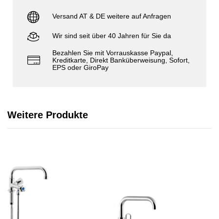
Versand AT & DE weitere auf Anfragen
Wir sind seit über 40 Jahren für Sie da
Bezahlen Sie mit Vorrauskasse Paypal,
Kreditkarte, Direkt Banküberweisung, Sofort,
EPS oder GiroPay
Weitere Produkte