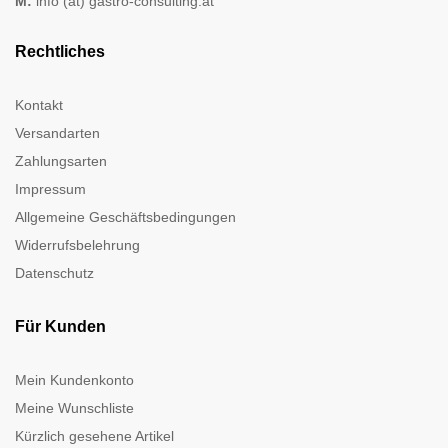
M:
info (at) gastro-consulting.at
Rechtliches
Kontakt
Versandarten
Zahlungsarten
Impressum
Allgemeine Geschäftsbedingungen
Widerrufsbelehrung
Datenschutz
Für Kunden
Mein Kundenkonto
Meine Wunschliste
Kürzlich gesehene Artikel