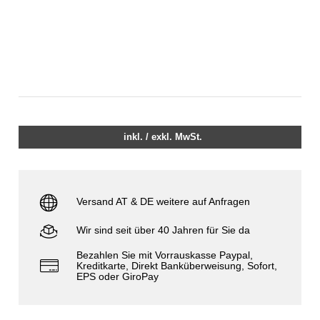
inkl. / exkl. MwSt.
Versand AT & DE weitere auf Anfragen
Wir sind seit über 40 Jahren für Sie da
Bezahlen Sie mit Vorrauskasse Paypal,
Kreditkarte, Direkt Banküberweisung, Sofort,
EPS oder GiroPay