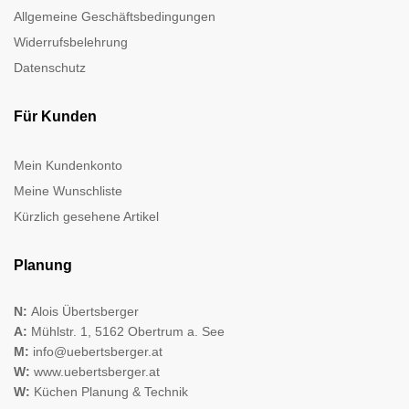
Allgemeine Geschäftsbedingungen
Widerrufsbelehrung
Datenschutz
Für Kunden
Mein Kundenkonto
Meine Wunschliste
Kürzlich gesehene Artikel
Planung
N:
Alois Übertsberger
A:
Mühlstr. 1, 5162 Obertrum a. See
M:
info@uebertsberger.at
W:
www.uebertsberger.at
W:
Küchen Planung & Technik