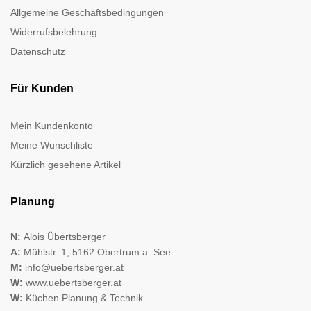
Allgemeine Geschäftsbedingungen
Widerrufsbelehrung
Datenschutz
Für Kunden
Mein Kundenkonto
Meine Wunschliste
Kürzlich gesehene Artikel
Planung
N:
Alois Übertsberger
A:
Mühlstr. 1, 5162 Obertrum a. See
M:
info@uebertsberger.at
W:
www.uebertsberger.at
W:
Küchen Planung & Technik