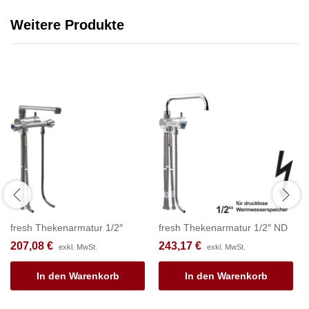
Weitere Produkte
fresh Thekenarmatur 1/2″
fresh Thekenarmatur 1/2″ ND
207,08
€
243,17
€
exkl. MwSt.
exkl. MwSt.
In den Warenkorb
In den Warenkorb