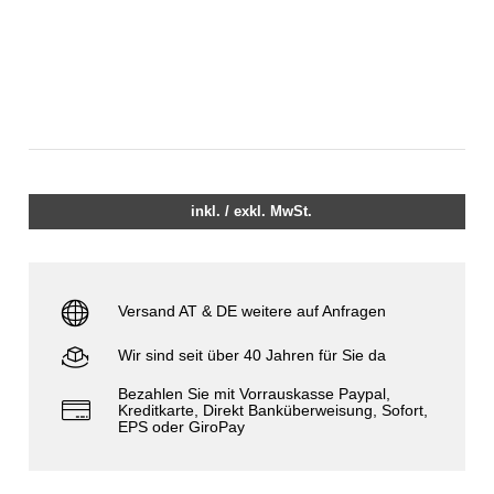
inkl. / exkl. MwSt.
Versand AT & DE weitere auf Anfragen
Wir sind seit über 40 Jahren für Sie da
Bezahlen Sie mit Vorrauskasse Paypal,
Kreditkarte, Direkt Banküberweisung, Sofort,
EPS oder GiroPay