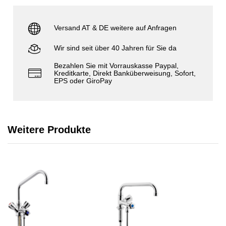
Versand AT & DE weitere auf Anfragen
Wir sind seit über 40 Jahren für Sie da
Bezahlen Sie mit Vorrauskasse Paypal,
Kreditkarte, Direkt Banküberweisung, Sofort,
EPS oder GiroPay
Weitere Produkte