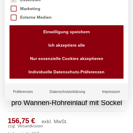
Marketing
Externe Medien
Einwilligung speichern
Ich akzeptiere alle
Nur essenzielle Cookies akzeptieren
Individuelle Datenschutz-Präferenzen
Präferenzen
Datenschutzerklärung
Impressum
pro Wannen-Rohreinlauf mit Sockel
156,75
€
exkl. MwSt.
zzgl.
Versandkosten