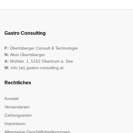
Gastro Consulting
F:
Übertsberger Consult & Technologie
N:
Alois Übertsberger
A:
Mühlstr. 1, 5162 Obertrum a. See
M:
info (at) gastro-consulting.at
Rechtliches
Kontakt
Versandarten
Zahlungsarten
Impressum
Allgemeine Geschäftsbedingungen