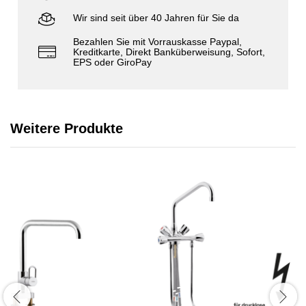
Wir sind seit über 40 Jahren für Sie da
Bezahlen Sie mit Vorrauskasse Paypal,
Kreditkarte, Direkt Banküberweisung, Sofort,
EPS oder GiroPay
Weitere Produkte