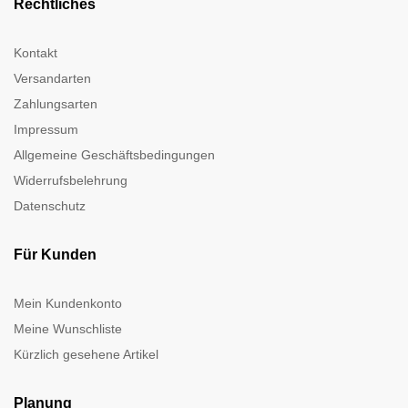
Rechtliches
Kontakt
Versandarten
Zahlungsarten
Impressum
Allgemeine Geschäftsbedingungen
Widerrufsbelehrung
Datenschutz
Für Kunden
Mein Kundenkonto
Meine Wunschliste
Kürzlich gesehene Artikel
Planung