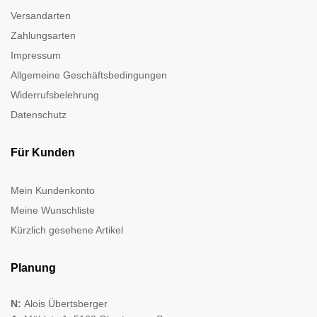
Versandarten
Zahlungsarten
Impressum
Allgemeine Geschäftsbedingungen
Widerrufsbelehrung
Datenschutz
Für Kunden
Mein Kundenkonto
Meine Wunschliste
Kürzlich gesehene Artikel
Planung
N:
Alois Übertsberger