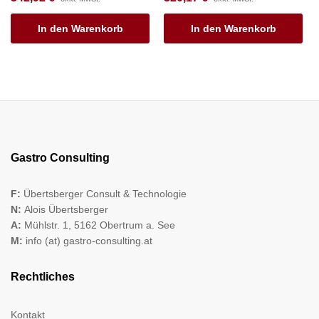
In den Warenkorb
In den Warenkorb
Gastro Consulting
F:
Übertsberger Consult & Technologie
N:
Alois Übertsberger
A:
Mühlstr. 1, 5162 Obertrum a. See
M:
info (at) gastro-consulting.at
Rechtliches
Kontakt