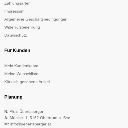
Zahlungsarten
Impressum
Allgemeine Geschäftsbedingungen
Widerrufsbelehrung
Datenschutz
Für Kunden
Mein Kundenkonto
Meine Wunschliste
Kürzlich gesehene Artikel
Planung
N:
Alois Übertsberger
A:
Mühlstr. 1, 5162 Obertrum a. See
M:
info@uebertsberger.at