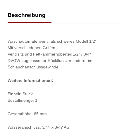
Beschreibung
Waschautomatenventil als schweres Modell 1/2″
Mit verschiedenen Griffen
Ventilsitz und Fettkammernoberteil 1/2″ / 3/4″
DVGW-zugelassener Rückflussverhinderer im
Schlauchanschlussgewinde
Weitere Informationen:
Einheit: Stück
Bestellmenge: 1
Gesamthöhe: 65 mm
Wasseranschluss: 3/4? x 3/4? AG