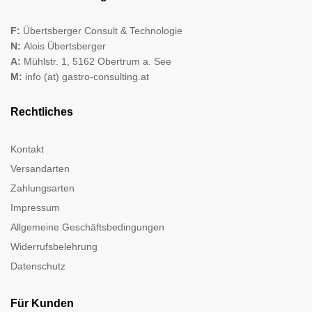
F:
Übertsberger Consult & Technologie
N:
Alois Übertsberger
A:
Mühlstr. 1, 5162 Obertrum a. See
M:
info (at) gastro-consulting.at
Rechtliches
Kontakt
Versandarten
Zahlungsarten
Impressum
Allgemeine Geschäftsbedingungen
Widerrufsbelehrung
Datenschutz
Für Kunden