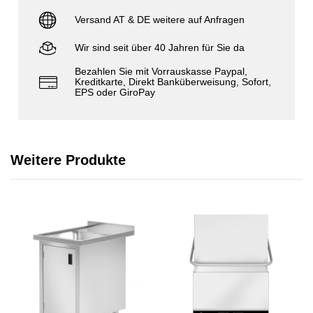
Versand AT & DE weitere auf Anfragen
Wir sind seit über 40 Jahren für Sie da
Bezahlen Sie mit Vorrauskasse Paypal,
Kreditkarte, Direkt Banküberweisung, Sofort,
EPS oder GiroPay
Weitere Produkte