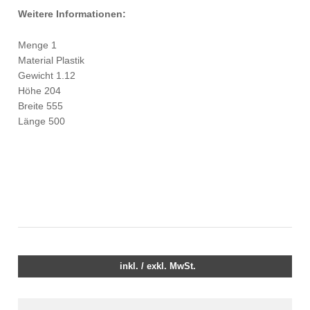
Weitere Informationen:
Menge 1
Material Plastik
Gewicht 1.12
Höhe 204
Breite 555
Länge 500
inkl. / exkl. MwSt.