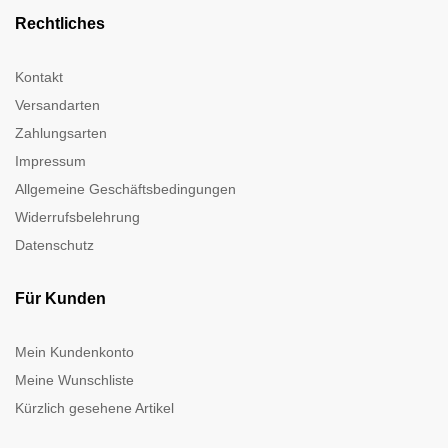
Rechtliches
Kontakt
Versandarten
Zahlungsarten
Impressum
Allgemeine Geschäftsbedingungen
Widerrufsbelehrung
Datenschutz
Für Kunden
Mein Kundenkonto
Meine Wunschliste
Kürzlich gesehene Artikel