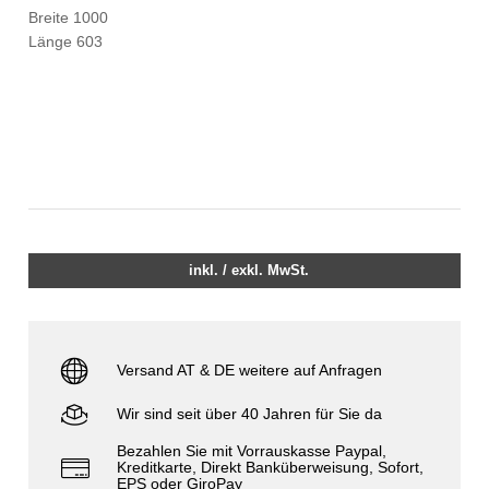
Breite 1000
Länge 603
inkl. / exkl. MwSt.
Versand AT & DE weitere auf Anfragen
Wir sind seit über 40 Jahren für Sie da
Bezahlen Sie mit Vorrauskasse Paypal,
Kreditkarte, Direkt Banküberweisung, Sofort,
EPS oder GiroPay