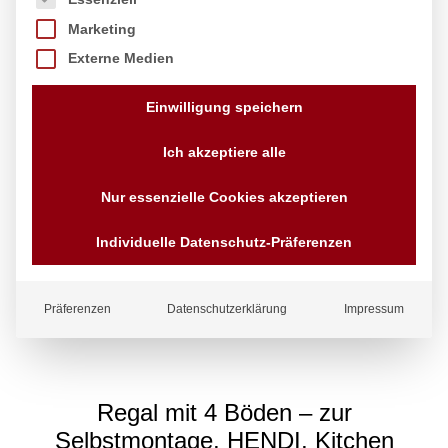
Marketing
Externe Medien
Einwilligung speichern
Ich akzeptiere alle
Nur essenzielle Cookies akzeptieren
Individuelle Datenschutz-Präferenzen
Präferenzen
Datenschutzerklärung
Impressum
Regal mit 4 Böden – zur
Selbstmontage, HENDI, Kitchen