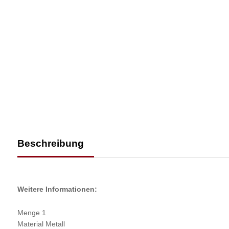
Beschreibung
Weitere Informationen:
Menge 1
Material Metall