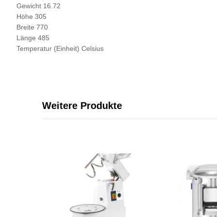
Gewicht 16.72
Höhe 305
Breite 770
Länge 485
Temperatur (Einheit) Celsius
Weitere Produkte