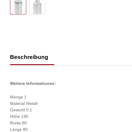
Beschreibung
Weitere Informationen:
Menge 1
Material Metall
Gewicht 0.1
Höhe 190
Breite 80
Länge 80