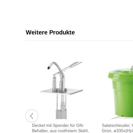
Weitere Produkte
Deckel mit Spender für GN-
Salatschleuder,
Behälter, aus rostfreiem Stahl,
Grün, ø335x(H