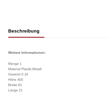
Beschreibung
Weitere Informationen:
Menge 1
Material Plastik,Metall
Gewicht 0.16
Höhe 400
Breite 81
Länge 21