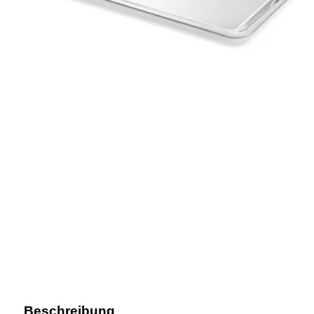
Beschreibung