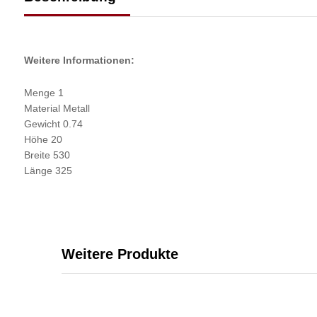
Weitere Informationen:
Menge 1
Material Metall
Gewicht 0.74
Höhe 20
Breite 530
Länge 325
Weitere Produkte