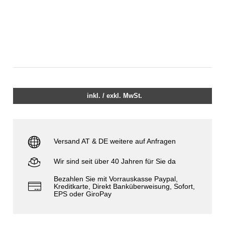
inkl. / exkl. MwSt.
Versand AT & DE weitere auf Anfragen
Wir sind seit über 40 Jahren für Sie da
Bezahlen Sie mit Vorrauskasse Paypal,
Kreditkarte, Direkt Banküberweisung, Sofort,
EPS oder GiroPay