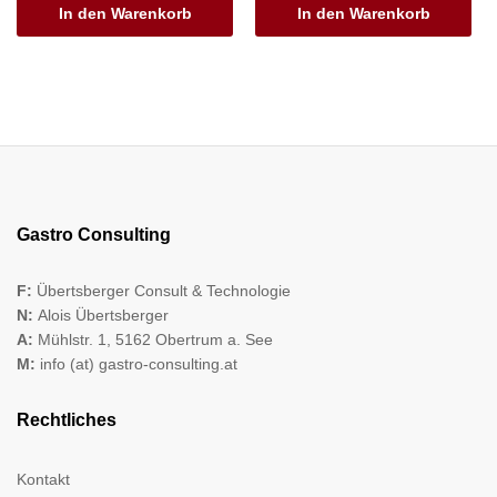
In den Warenkorb
In den Warenkorb
Gastro Consulting
F:
Übertsberger Consult & Technologie
N:
Alois Übertsberger
A:
Mühlstr. 1, 5162 Obertrum a. See
M:
info (at) gastro-consulting.at
Rechtliches
Kontakt