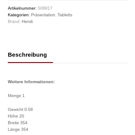
Artikelnummer:
508817
Kategorien:
Präsentation
,
Tabletts
Brand:
Hendi
Beschreibung
Weitere Informationen:
Menge 1
Gewicht 0.58
Höhe 20
Breite 354
Länge 354