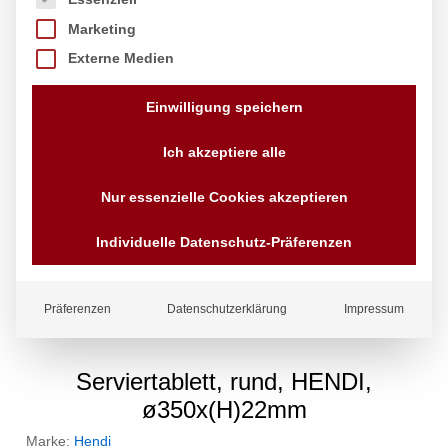
Marketing
Externe Medien
Einwilligung speichern
Ich akzeptiere alle
Nur essenzielle Cookies akzeptieren
Individuelle Datenschutz-Präferenzen
Präferenzen
Datenschutzerklärung
Impressum
Serviertablett, rund, HENDI,
ø350x(H)22mm
Marke:
Hendi