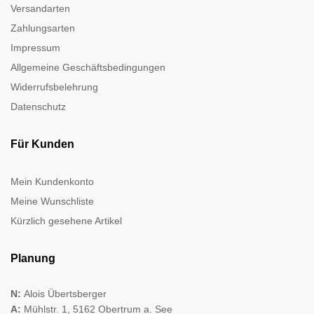
Versandarten
Zahlungsarten
Impressum
Allgemeine Geschäftsbedingungen
Widerrufsbelehrung
Datenschutz
Für Kunden
Mein Kundenkonto
Meine Wunschliste
Kürzlich gesehene Artikel
Planung
N:
Alois Übertsberger
A:
Mühlstr. 1, 5162 Obertrum a. See