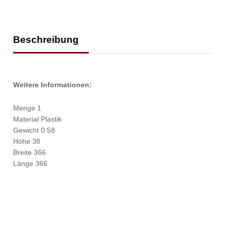
Beschreibung
Weitere Informationen:
Menge 1
Material Plastik
Gewicht 0.58
Höhe 38
Breite 366
Länge 366