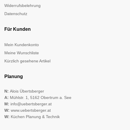
Widerrufsbelehrung
Datenschutz
Für Kunden
Mein Kundenkonto
Meine Wunschliste
Kürzlich gesehene Artikel
Planung
N:
Alois Übertsberger
A:
Mühlstr. 1, 5162 Obertrum a. See
M:
info@uebertsberger.at
W:
www.uebertsberger.at
W:
Küchen Planung & Technik