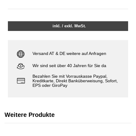
inkl. / exkl. MwSt.
Versand AT & DE weitere auf Anfragen
Wir sind seit über 40 Jahren für Sie da
Bezahlen Sie mit Vorrauskasse Paypal,
Kreditkarte, Direkt Banküberweisung, Sofort,
EPS oder GiroPay
Weitere Produkte