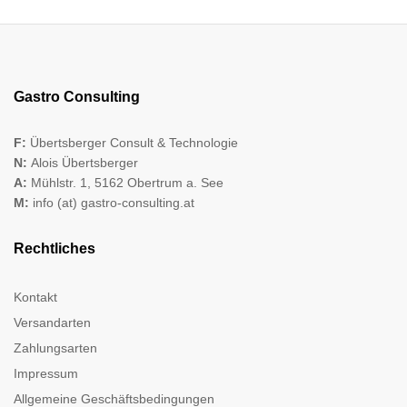
Gastro Consulting
F:
Übertsberger Consult & Technologie
N:
Alois Übertsberger
A:
Mühlstr. 1, 5162 Obertrum a. See
M:
info (at) gastro-consulting.at
Rechtliches
Kontakt
Versandarten
Zahlungsarten
Impressum
Allgemeine Geschäftsbedingungen