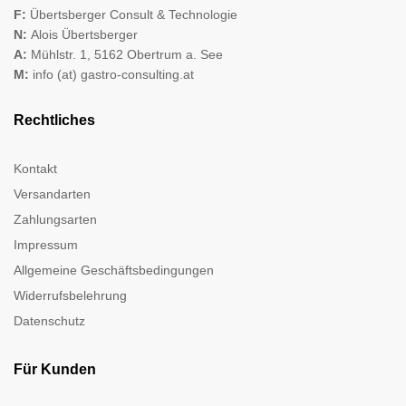
F:
Übertsberger Consult & Technologie
N:
Alois Übertsberger
A:
Mühlstr. 1, 5162 Obertrum a. See
M:
info (at) gastro-consulting.at
Rechtliches
Kontakt
Versandarten
Zahlungsarten
Impressum
Allgemeine Geschäftsbedingungen
Widerrufsbelehrung
Datenschutz
Für Kunden