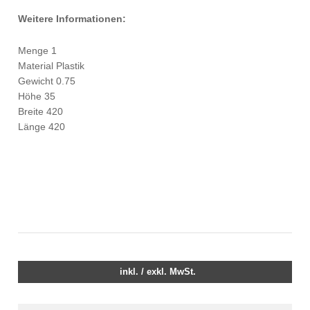
Weitere Informationen:
Menge 1
Material Plastik
Gewicht 0.75
Höhe 35
Breite 420
Länge 420
inkl. / exkl. MwSt.