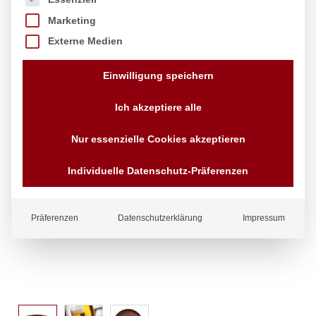
Marketing
Externe Medien
Einwilligung speichern
Ich akzeptiere alle
Nur essenzielle Cookies akzeptieren
Individuelle Datenschutz-Präferenzen
Präferenzen
Datenschutzerklärung
Impressum