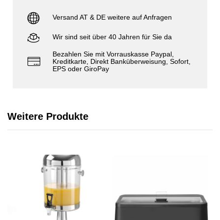
Versand AT & DE weitere auf Anfragen
Wir sind seit über 40 Jahren für Sie da
Bezahlen Sie mit Vorrauskasse Paypal,
Kreditkarte, Direkt Banküberweisung, Sofort,
EPS oder GiroPay
Weitere Produkte