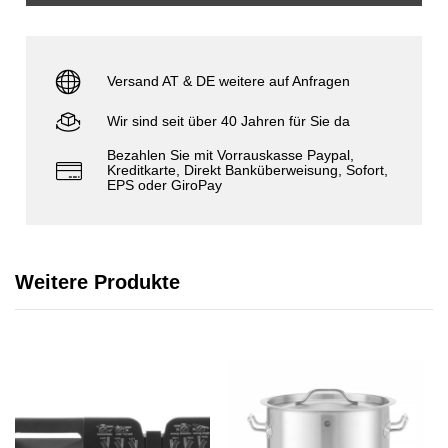
Versand AT & DE weitere auf Anfragen
Wir sind seit über 40 Jahren für Sie da
Bezahlen Sie mit Vorrauskasse Paypal,
Kreditkarte, Direkt Banküberweisung, Sofort,
EPS oder GiroPay
Weitere Produkte