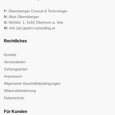
F:
Übertsberger Consult & Technologie
N:
Alois Übertsberger
A:
Mühlstr. 1, 5162 Obertrum a. See
M:
info (at) gastro-consulting.at
Rechtliches
Kontakt
Versandarten
Zahlungsarten
Impressum
Allgemeine Geschäftsbedingungen
Widerrufsbelehrung
Datenschutz
Für Kunden