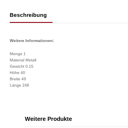
Beschreibung
Weitere Informationen:
Menge 1
Material Metall
Gewicht 0.15
Höhe 40
Breite 49
Länge 248
Weitere Produkte