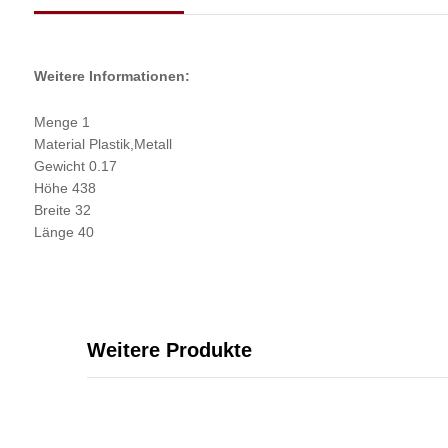
Weitere Informationen:
Menge 1
Material Plastik,Metall
Gewicht 0.17
Höhe 438
Breite 32
Länge 40
Weitere Produkte