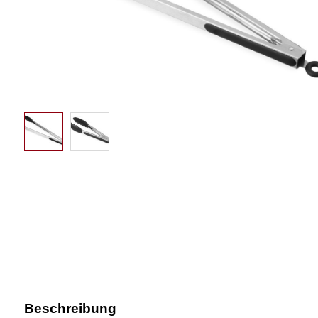
Beschreibung