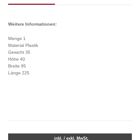
Weitere Informationen:
Menge 1
Material Plastik
Gewicht 35
Höhe 40
Breite 95
Länge 225
inkl. / exkl. MwSt.