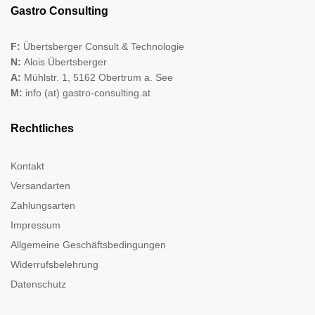
Gastro Consulting
F:
Übertsberger Consult & Technologie
N:
Alois Übertsberger
A:
Mühlstr. 1, 5162 Obertrum a. See
M:
info (at) gastro-consulting.at
Rechtliches
Kontakt
Versandarten
Zahlungsarten
Impressum
Allgemeine Geschäftsbedingungen
Widerrufsbelehrung
Datenschutz