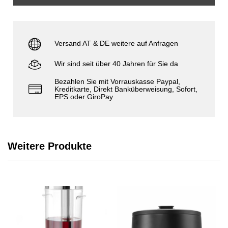
Versand AT & DE weitere auf Anfragen
Wir sind seit über 40 Jahren für Sie da
Bezahlen Sie mit Vorrauskasse Paypal,
Kreditkarte, Direkt Banküberweisung, Sofort,
EPS oder GiroPay
Weitere Produkte