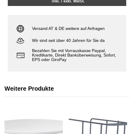
inkl. / exkl. MwSt.
Versand AT & DE weitere auf Anfragen
Wir sind seit über 40 Jahren für Sie da
Bezahlen Sie mit Vorrauskasse Paypal,
Kreditkarte, Direkt Banküberweisung, Sofort,
EPS oder GiroPay
Weitere Produkte