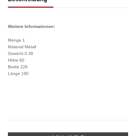
Weitere Informationen:
Menge 1
Material Metall
Gewicht 0.38
Höhe 60
Breite 226
Länge 190