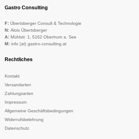
Gastro Consulting
F:
Übertsberger Consult & Technologie
N:
Alois Übertsberger
A:
Mühlstr. 1, 5162 Obertrum a. See
M:
info (at) gastro-consulting.at
Rechtliches
Kontakt
Versandarten
Zahlungsarten
Impressum
Allgemeine Geschäftsbedingungen
Widerrufsbelehrung
Datenschutz